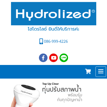
ไฮโดรไลซ์ ยินดีให้บริการค่ะ
086-999-4226