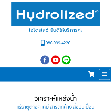
ไฮโดรไลซ์ ยินดีให้บริการค่ะ
086-999-4226