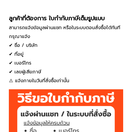
ลูกค้าที่ต้องการ ใบกำกับภาษีเต็มรูปแบบ
สามารถแจ้งข้อมูลผ่านแชท หรือในระบบตอนสั่งซื้อได้ทันที
กรุณาแจ้ง
✔ ชื่อ / บริษัท
✔ ที่อยู่
✔ เบอร์โทร
✔ เลขผู้เสียภาษี
⚠️ แจ้งภายในวันที่สั่งซื้อเท่านั้น