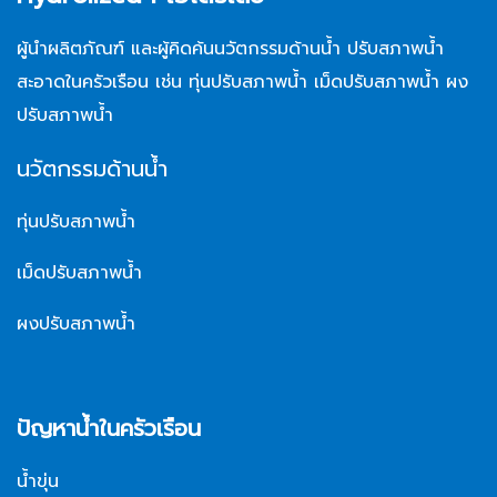
ผู้นำผลิตภัณฑ์ และผู้คิดค้นนวัตกรรมด้านน้ำ ปรับสภาพน้ำ
สะอาดในครัวเรือน เช่น ทุ่นปรับสภาพน้ำ เม็ดปรับสภาพน้ำ ผง
ปรับสภาพน้ำ
นวัตกรรมด้านน้ำ
ทุ่นปรับสภาพน้ำ
เม็ดปรับสภาพน้ำ
ผงปรับสภาพน้ำ
ปัญหาน้ำในครัวเรือน
น้ำขุ่น