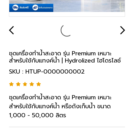
ชุดเครื่องทำน้ำสะอาด รุ่น Premium เหมาะ
สำหรับใช้กับแทงค์น้ำ | Hydrolized ไฮโดรไลซ์
SKU : HTUP-0000000002
ชุดเครื่องทำน้ำสะอาด รุ่น Premium เหมาะ
สำหรับใช้กับแทงค์น้ำ หรือถังเก็บน้ำ ขนาด
1,000 - 50,000 ลิตร