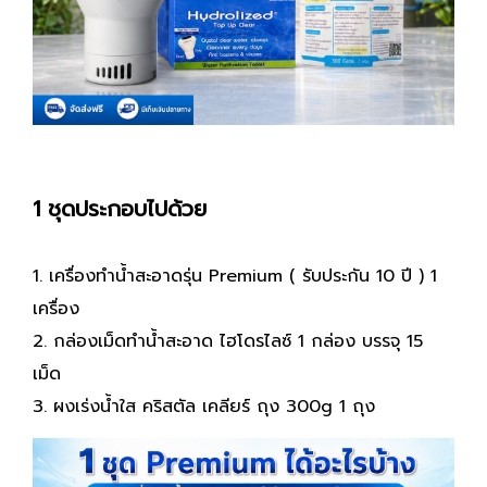
1 ชุดประกอบไปด้วย
1. เครื่องทำน้ำสะอาดรุ่น Premium ( รับประกัน 10 ปี ) 1
เครื่อง
2. กล่องเม็ดทำน้ำสะอาด ไฮโดรไลซ์ 1 กล่อง บรรจุ 15
เม็ด
3. ผงเร่งน้ำใส คริสตัล เคลียร์ ถุง 300g 1 ถุง