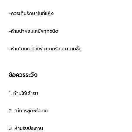
-ควรเก็บรักษาในที่แห้ง
-ห้ามนำผสมเคมีฯทุกชนิด
-ห้ามโดนเปลวไฟ ความร้อน ความชื้น
ข้อควรระวัง
1. ห้ามให้เข้าตา
2. ไม่ควรสูดหรือดม
3. ห้ามรับประทาน