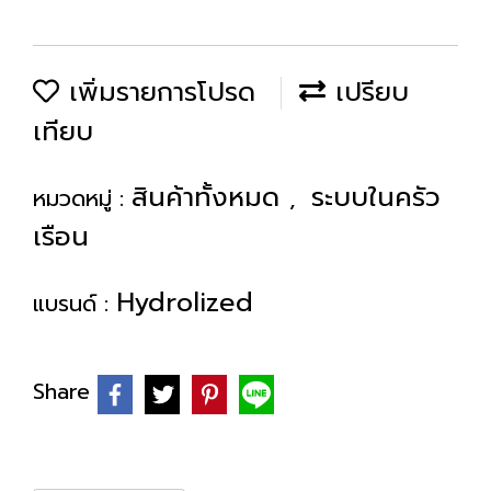
เพิ่มรายการโปรด
เปรียบ
เทียบ
สินค้าทั้งหมด
ระบบในครัว
หมวดหมู่ :
,
เรือน
Hydrolized
แบรนด์ :
Share