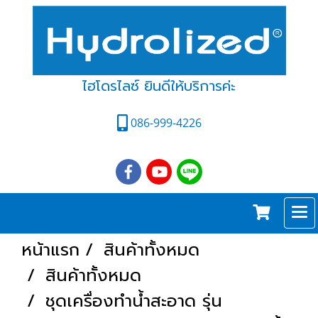
ไฮโดรไลซ์ ยินดีให้บริการค่ะ
086-999-4226
หน้าแรก
สินค้าทั้งหมด
สินค้าทั้งหมด
ชุดเครื่องทำน้ำสะอาด รุ่น