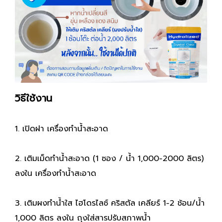
วิธีใช้งาน
1. เปิดฝา เครื่องทำน้ำสะอาด
2. เติมเม็ดทำน้ำสะอาด (1 ซอง / น้ำ 1,000-2000 ลิตร)
ลงใน เครื่องทำน้ำสะอาด
3. เติมผงทำน้ำใส ไฮโดรไลซ์ คริสตัล เคลียร์ 1-2 ช้อน/น้ำ
1,000 ลิตร ลงใน ถุงใส่สารปรับสภาพน้ำ