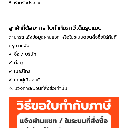
3. ห้ามรับประทาน
ลูกค้าที่ต้องการ ใบกำกับภาษีเต็มรูปแบบ
สามารถแจ้งข้อมูลผ่านแชท หรือในระบบตอนสั่งซื้อได้ทันที
กรุณาแจ้ง
✔ ชื่อ / บริษัท
✔ ที่อยู่
✔ เบอร์โทร
✔ เลขผู้เสียภาษี
⚠️ แจ้งภายในวันที่สั่งซื้อเท่านั้น