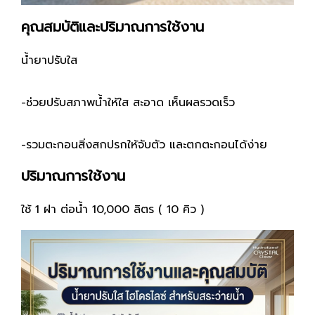
คุณสมบัติและปริมาณการใช้งาน
น้ำยาปรับใส
-ช่วยปรับสภาพน้ำให้ใส สะอาด เห็นผลรวดเร็ว
-รวมตะกอนสิ่งสกปรกให้จับตัว และตกตะกอนได้ง่าย
ปริมาณการใช้งาน
ใช้ 1 ฝา ต่อน้ำ 10,000 ลิตร ( 10 คิว )