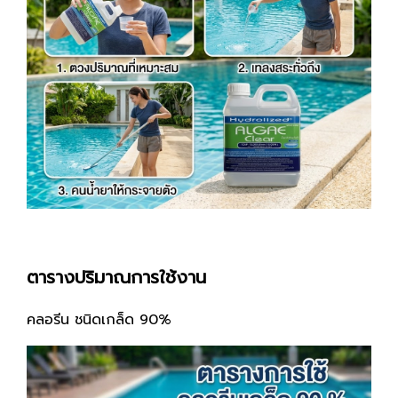
ตารางปริมาณการใช้งาน
คลอรีน ชนิดเกล็ด 90%