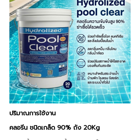
ปริมาณการใช้งาน
คลอรีน ชนิดเกล็ด 90% ถัง 20Kg