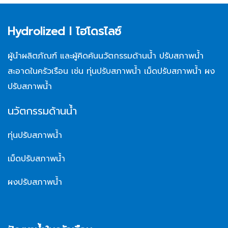
Hydrolized l ไฮโดรไลซ์
ผู้นำผลิตภัณฑ์ และผู้คิดค้นนวัตกรรมด้านน้ำ ปรับสภาพน้ำ
สะอาดในครัวเรือน เช่น ทุ่นปรับสภาพน้ำ เม็ดปรับสภาพน้ำ ผง
ปรับสภาพน้ำ
นวัตกรรมด้านน้ำ
ทุ่นปรับสภาพน้ำ
เม็ดปรับสภาพน้ำ
ผงปรับสภาพน้ำ