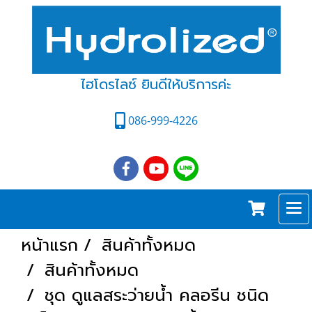
ไฮโดรไลซ์ ยินดีให้บริการค่ะ
086-999-4226
หน้าแรก
สินค้าทั้งหมด
สินค้าทั้งหมด
ชุด ดูแลสระว่ายน้ำ คลอรีน ชนิด