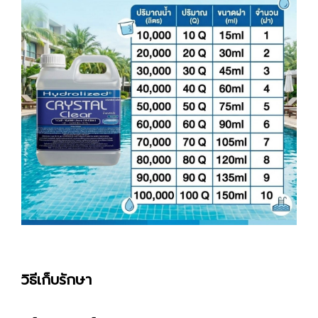
วิธีเก็บรักษา