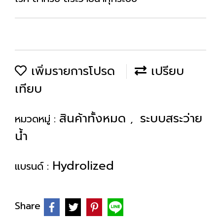
เพิ่มรายการโปรด
เปรียบ
เทียบ
สินค้าทั้งหมด
ระบบสระว่าย
หมวดหมู่ :
,
น้ำ
Hydrolized
แบรนด์ :
Share