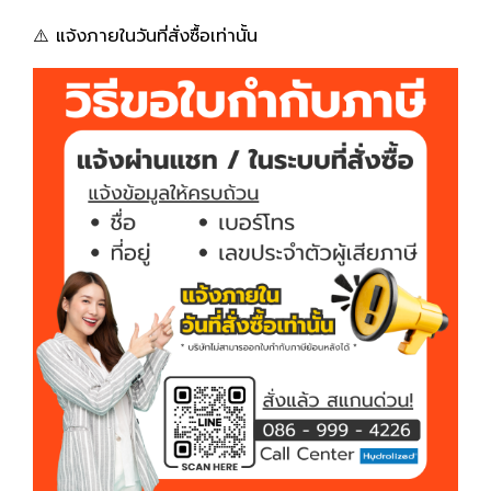
⚠️ แจ้งภายในวันที่สั่งซื้อเท่านั้น