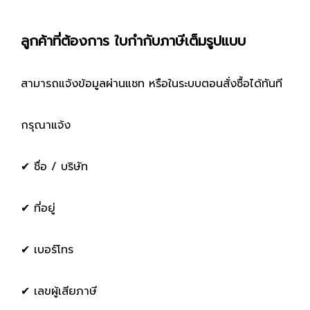
ลูกค้าที่ต้องการ ใบกำกับภาษีเต็มรูปแบบ
สามารถแจ้งข้อมูลผ่านแชท หรือในระบบตอนสั่งซื้อได้ทันที
กรุณาแจ้ง
✔ ชื่อ / บริษัท
✔ ที่อยู่
✔ เบอร์โทร
✔ เลขผู้เสียภาษี