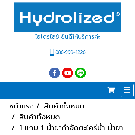
ไฮโดรไลซ์ ยินดีให้บริการค่ะ
086-999-4226
หน้าแรก
สินค้าทั้งหมด
สินค้าทั้งหมด
1 แถม 1 น้ำยากำจัดตะไคร่น้ำ น้ำยา