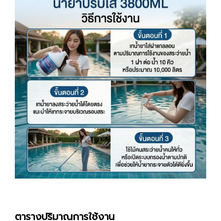
ตารางปริมาณการใช้งาน