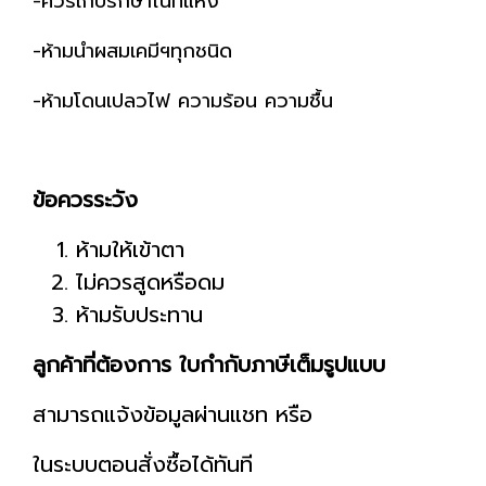
-ควรเก็บรักษาในที่แห้ง
-ห้ามนำผสมเคมีฯทุกชนิด
-ห้ามโดนเปลวไฟ ความร้อน ความชื้น
ข้อควรระวัง
ห้ามให้เข้าตา
ไม่ควรสูดหรือดม
ห้ามรับประทาน
ลูกค้าที่ต้องการ ใบกำกับภาษีเต็มรูปแบบ
สามารถแจ้งข้อมูลผ่านแชท หรือ
ในระบบตอนสั่งซื้อได้ทันที