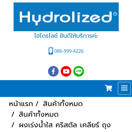
ไฮโดรไลซ์ ยินดีให้บริการค่ะ
086-999-4226
หน้าแรก
สินค้าทั้งหมด
สินค้าทั้งหมด
ผงเร่งน้ำใส คริสตัล เคลียร์ ถุง