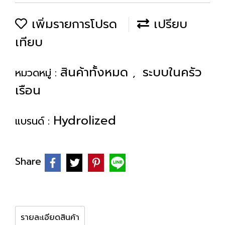
เพิ่มรายการโปรด
เปรียบ
เทียบ
สินค้าทั้งหมด
ระบบในครัว
หมวดหมู่ :
,
เรือน
Hydrolized
แบรนด์ :
Share
รายละเอียดสินค้า