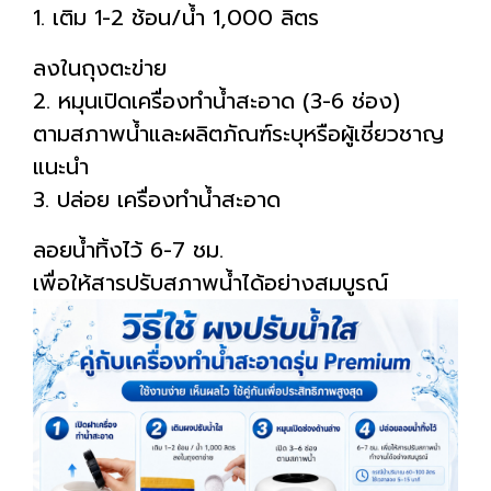
1. เติม 1-2 ช้อน/น้ำ 1,000 ลิตร
ลงในถุงตะข่าย
2. หมุนเปิดเครื่องทำน้ำสะอาด (3-6 ช่อง)
ตามสภาพน้ำและผลิตภัณฑ์ระบุหรือผู้เชี่ยวชาญ
แนะนำ
3. ปล่อย เครื่องทำน้ำสะอาด
ลอยน้ำทิ้งไว้ 6-7 ชม.
เพื่อให้สารปรับสภาพน้ำได้อย่างสมบูรณ์