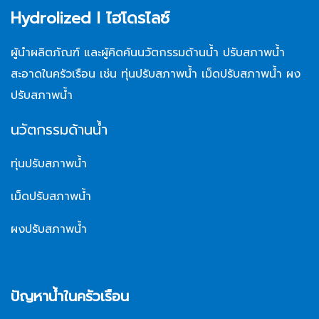
Hydrolized l ไฮโดรไลซ์
ผู้นำผลิตภัณฑ์ และผู้คิดค้นนวัตกรรมด้านน้ำ ปรับสภาพน้ำ
สะอาดในครัวเรือน เช่น ทุ่นปรับสภาพน้ำ เม็ดปรับสภาพน้ำ ผง
ปรับสภาพน้ำ
นวัตกรรมด้านน้ำ
ทุ่นปรับสภาพน้ำ
เม็ดปรับสภาพน้ำ
ผงปรับสภาพน้ำ
ปัญหาน้ำในครัวเรือน