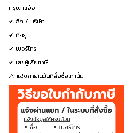
กรุณาแจ้ง
✔ ชื่อ / บริษัท
✔ ที่อยู่
✔ เบอร์โทร
✔ เลขผู้เสียภาษี
⚠️ แจ้งภายในวันที่สั่งซื้อเท่านั้น