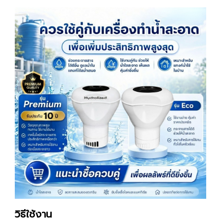
วิธีใช้งาน