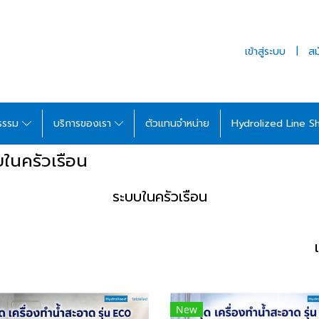
เข้าสู่ระบบ
สม
รรรม
บริการของเรา
ตัวแทนจำหน่าย
Hydrolized Line S
ในครัวเรือน
ระบบในครัวเรือน
New